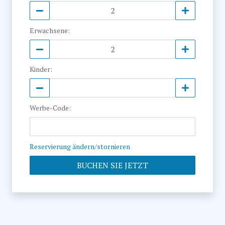
Erwachsene
:
Kinder
:
Werbe-Code
:
Reservierung ändern/stornieren
BUCHEN SIE JETZT