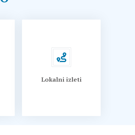
Lokalni izleti