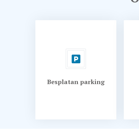
Besplatan parking